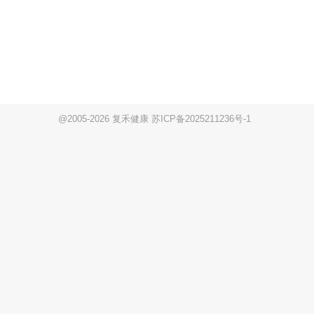
@2005-2026 复禾健康
苏ICP备2025211236号-1