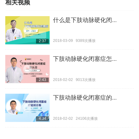
相关视频
什么是下肢动脉硬化闭...
2018-03-09
9389次播放
2:37
下肢动脉硬化闭塞症怎...
2018-02-02
9013次播放
2:43
下肢动脉硬化闭塞症的...
2018-02-02
24106次播放
4:34