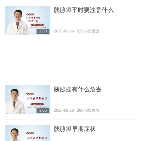
胰腺癌平时要注意什么
2020-02-26
22225次播放
2:03
胰腺癌有什么危害
2020-02-26
26649次播放
2:05
胰腺癌早期症状