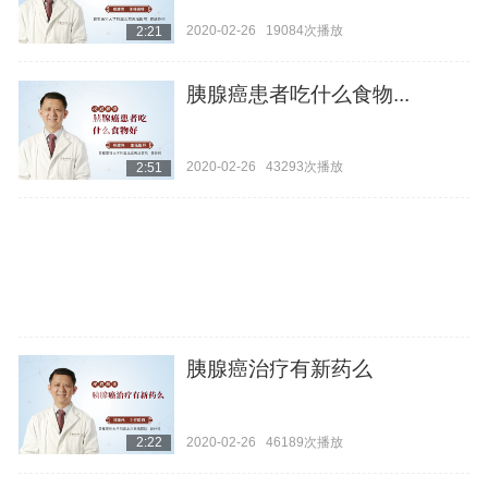
2020-02-26
19084次播放
2:21
胰腺癌患者吃什么食物...
2020-02-26
43293次播放
2:51
胰腺癌治疗有新药么
2020-02-26
46189次播放
2:22