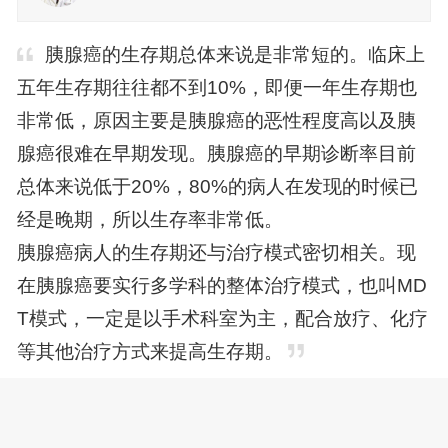
胰腺癌的生存期总体来说是非常短的。临床上
五年生存期往往都不到10%，即便一年生存期也
非常低，原因主要是胰腺癌的恶性程度高以及胰
腺癌很难在早期发现。胰腺癌的早期诊断率目前
总体来说低于20%，80%的病人在发现的时候已
经是晚期，所以生存率非常低。
胰腺癌病人的生存期还与治疗模式密切相关。现
在胰腺癌要实行多学科的整体治疗模式，也叫MD
T模式，一定是以手术科室为主，配合放疗、化疗
等其他治疗方式来提高生存期。