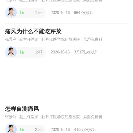
1:50
2020-10-16
6647次收听
痛风为什么不能吃芹菜
张景利
副主任医师
牡丹江医学院红旗医院
风湿免疫科
1:47
2020-10-16
3.51万次收听
怎样自测痛风
张景利
副主任医师
牡丹江医学院红旗医院
风湿免疫科
2:33
2020-10-16
4.53万次收听