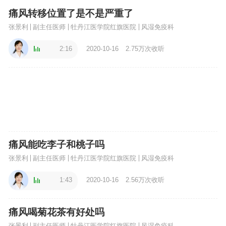
痛风转移位置了是不是严重了
张景利
副主任医师
牡丹江医学院红旗医院
风湿免疫科
2:16
2020-10-16
2.75万次收听
痛风能吃李子和桃子吗
张景利
副主任医师
牡丹江医学院红旗医院
风湿免疫科
1:43
2020-10-16
2.56万次收听
痛风喝菊花茶有好处吗
张景利
副主任医师
牡丹江医学院红旗医院
风湿免疫科