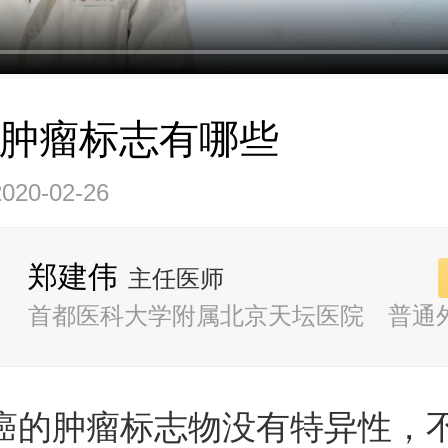
肿瘤标志有哪些
20-02-26
郑建伟
主任医师
首都医科大学附属北京天坛医院 普通
癌的肿瘤标志物没有特异性，