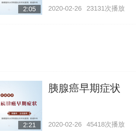
2020-02-26
23131次播放
2:05
胰腺癌早期症状
2020-02-26
45418次播放
2:21