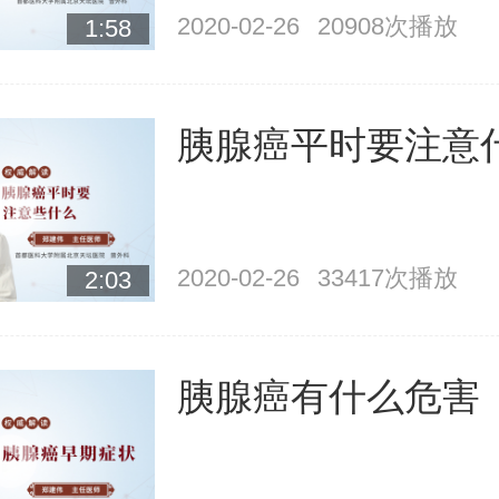
2020-02-26
20908次播放
1:58
胰腺癌平时要注意
2020-02-26
33417次播放
2:03
胰腺癌有什么危害