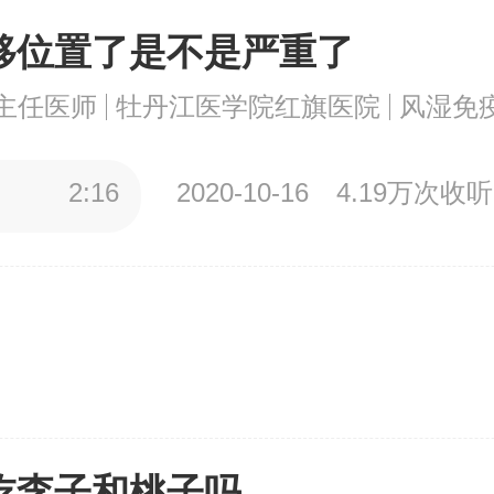
移位置了是不是严重了
主任医师
牡丹江医学院红旗医院
风湿免
2:16
2020-10-16
4.19万次收听
吃李子和桃子吗