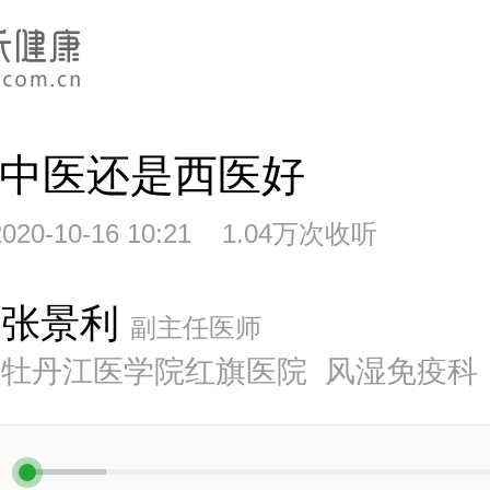
中医还是西医好
20-10-16 10:21 1.04万次收听
张景利
副主任医师
牡丹江医学院红旗医院 风湿免疫科