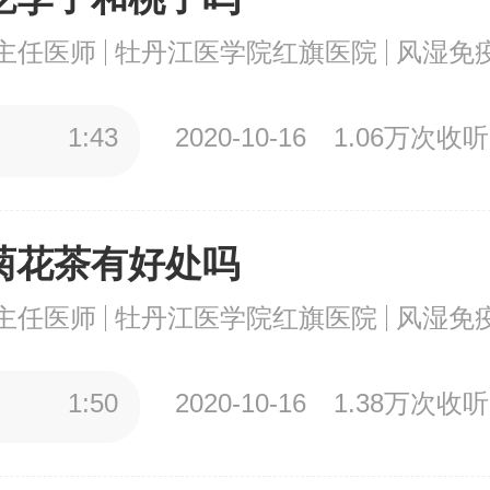
主任医师
牡丹江医学院红旗医院
风湿免
1:43
2020-10-16
1.06万次收听
菊花茶有好处吗
主任医师
牡丹江医学院红旗医院
风湿免
1:50
2020-10-16
1.38万次收听