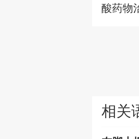
酸药物
相关