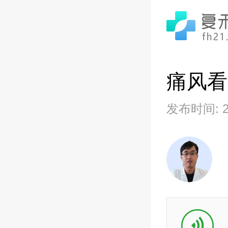
痛风看
发布时间: 20