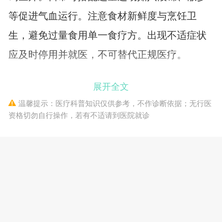
等促进气血运行。注意食材新鲜度与烹饪卫
生，避免过量食用单一食疗方。出现不适症状
应及时停用并就医，不可替代正规医疗。
展开全文
温馨提示：医疗科普知识仅供参考，不作诊断依据；无行医
资格切勿自行操作，若有不适请到医院就诊