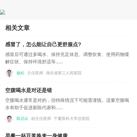
相关文章
感冒了，怎么能让自己更舒服点?
感冒后可通过多喝水、保持充足休息、调整饮食、使用药物缓
解症状、保持环境舒适等......
杨松
主任医师
湖北省第三人民医院
空腹喝水是对还是错
空腹喝水通常是对的，但特殊情况下可能需谨慎。适量空腹喝
水有助于促进新陈代谢和......
陈启众
副主任医师
宁夏医科大学总医院
早餐一杯豆浆换来一身健康