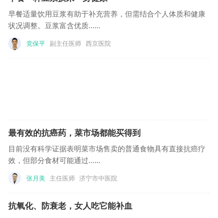
早餐适量饮用豆浆有助于补充营养，但需结合个人体质和健康
状况调整。豆浆富含优质......
党保平
副主任医师
西京医院
最有效的抗癌药，菜市场都能买得到
目前没有科学证据表明菜市场售卖的普通食物具有直接抗癌疗
效，但部分食材可能通过......
张月美
主任医师
济宁市中医院
抗氧化、防衰老，女人吃它能补血